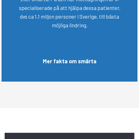
specialiserade på att hjälpa dessa patienter,
dvs ca 1,1 miljon personer i Sverige, till bästa
möjliga lindring.
Mer fakta om smärta